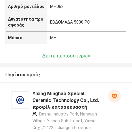
Αριθμό μοντέλου
MH063
Δυνατότητα προ
ΕΒΔΟΜΆΔΑ 5000 PC
σφοράς
Μάρκα
MH
Δείτε περισσότερων
Περίπου εμείς
Yixing Minghao Special
Ceramic Technology Co., Ltd.
προφίλ κατασκευαστή
Dashu Industry Park, Nanyuan
Village, Yichen Subdistrict, Yixing
City, 214225, Jiangsu Province,